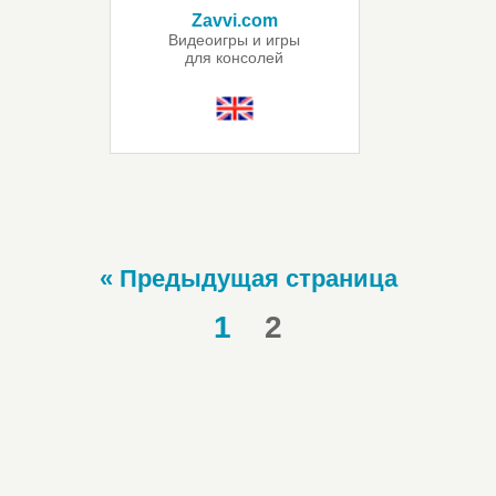
Zavvi.com
Видеоигры и игры
для консолей
« Предыдущая страница
1
2