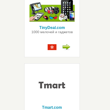
TinyDeal.com
1000 мелочей и гаджетов
Tmart.com