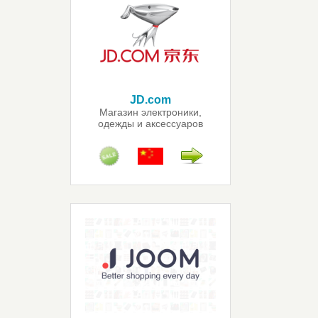
JD.com
Магазин электроники,
одежды и аксессуаров