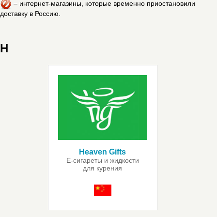
– интернет-магазины, которые временно приостановили
доставку в Россию.
H
Heaven Gifts
Е-сигареты и жидкости
для курения