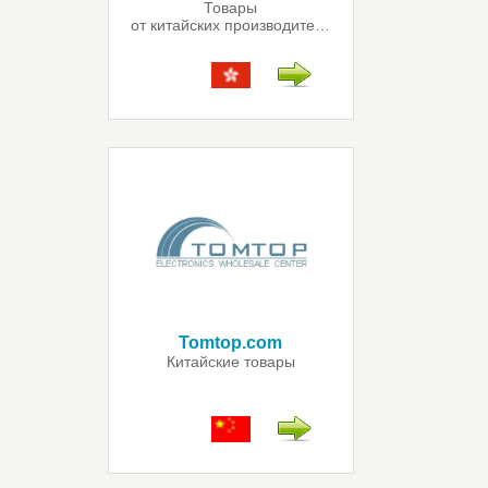
Товары
от китайских производителей
Tomtop.com
Китайские товары