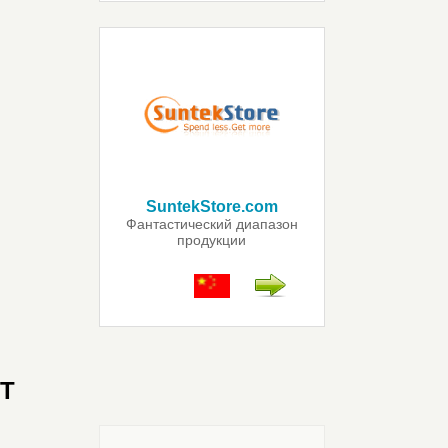
SuntekStore.com
Фантастический диапазон
продукции
T