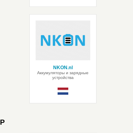
NKON.nl
Аккумуляторы и зарядные
устройства
P