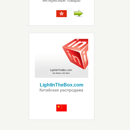
интересные товары
LightInTheBox.com
Китайская распродажа