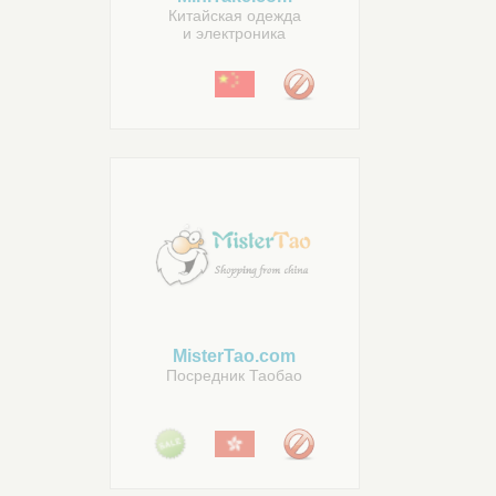
Китайская одежда
и электроника
MisterTao.com
Посредник Таобао