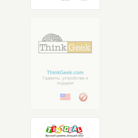
ThinkGeek.com
Гаджеты, устройства и
подарки