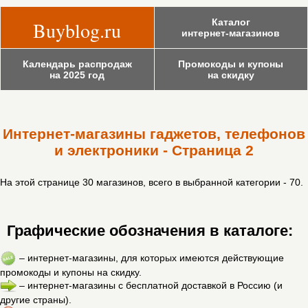
Каталог
Buyblog.ru
интернет-магазинов
Календарь распродаж
Промокоды и купоны
на 2025 год
на скидку
Интернет-магазины гаджетов, телефонов
и электроники - Страница 2
На этой странице 30 магазинов, всего в выбранной категории - 70.
Графические обозначения в каталоге:
– интернет-магазины, для которых имеются действующие
промокоды и купоны на скидку.
– интернет-магазины с бесплатной доставкой в Россию (и
другие страны).