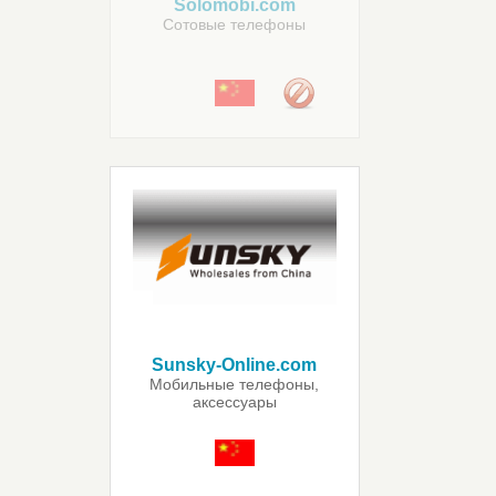
Solomobi.com
Сотовые телефоны
Sunsky-Online.com
Мобильные телефоны,
аксессуары
для телефонов,
электроника, гаджеты