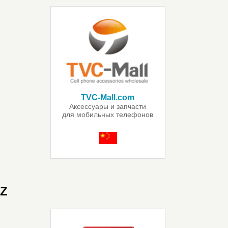
TVC-Mall.com
Аксессуары и запчасти
для мобильных телефонов
и планшетов
Z