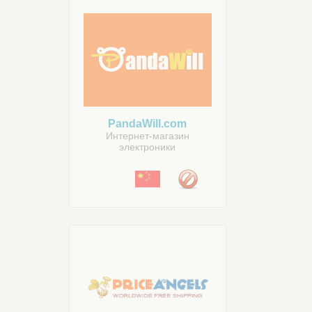
PandaWill.com
Интернет-магазин
электроники