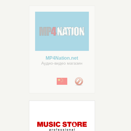
MP4Nation.net
Аудио-видео магазин