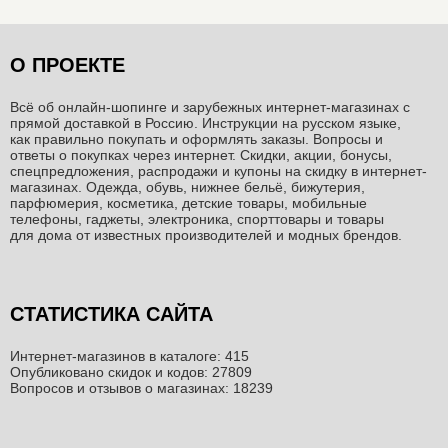
О ПРОЕКТЕ
Всё об онлайн-шопинге и зарубежных интернет-магазинах c
прямой доставкой в Россию. Инструкции на русском языке,
как правильно покупать и оформлять заказы. Вопросы и
ответы о покупках через интернет. Скидки, акции, бонусы,
спецпредложения, распродажи и купоны на скидку в интернет-
магазинах. Одежда, обувь, нижнее бельё, бижутерия,
парфюмерия, косметика, детские товары, мобильные
телефоны, гаджеты, электроника, спорттовары и товары
для дома от известных производителей и модных брендов.
СТАТИСТИКА САЙТА
Интернет-магазинов в каталоге: 415
Опубликовано скидок и кодов: 27809
Вопросов и отзывов о магазинах: 18239