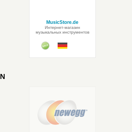
MusicStore.de
Интернет-магазин
музыкальных инструментов
N