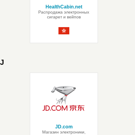
HealthCabin.net
Распродажа электронных
сигарет и вейпов
J
JD.com
Магазин электроники,