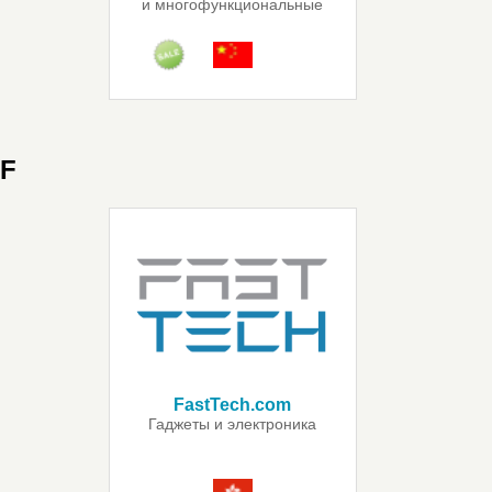
и многофункциональные
ножи
F
FastTech.com
Гаджеты и электроника