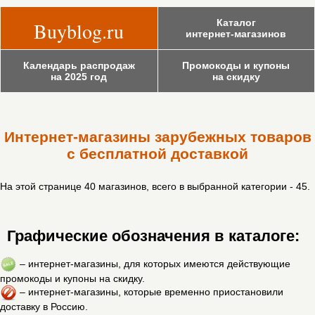
Каталог
Buyblog.ru
интернет-магазинов
Календарь распродаж
Промокоды и купоны
на 2025 год
на скидку
Интернет-магазины зарубежных товаров
с бесплатной доставкой
На этой странице 40 магазинов, всего в выбранной категории - 45.
Графические обозначения в каталоге:
– интернет-магазины, для которых имеются действующие
промокоды и купоны на скидку.
– интернет-магазины, которые временно приостановили
доставку в Россию.