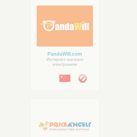
PandaWill.com
Интернет-магазин
электроники