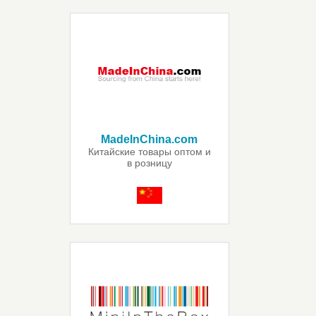
MadeInChina.com
Китайские товары оптом и
в розницу