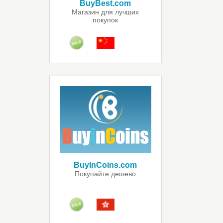
BuyBest.com
Магазин для лучших
покупок
BuyInCoins.com
Покупайте дешево