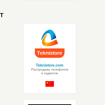
T
Teknistore.com
Распродажа телефонов
и гаджетов