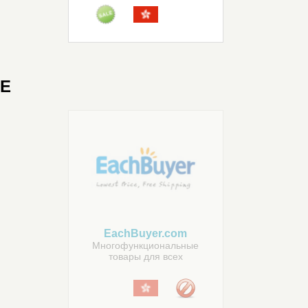
E
EachBuyer.com
Многофункциональные
товары для всех