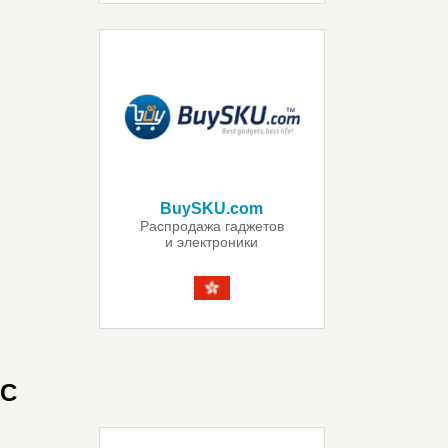
BuySKU.com
Распродажа гаджетов
и электроники
C