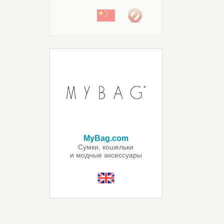
MyBag.com
Сумки, кошельки
и модные аксессуары