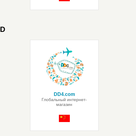
D
DD4.com
Глобальный интернет-
магазин