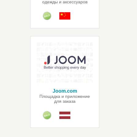
одежды и аксессуаров
Joom.com
Площадка и приложение
для заказа
китайских товаров