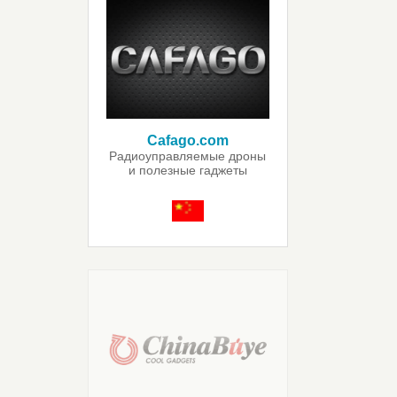
Cafago.com
Радиоуправляемые дроны
и полезные гаджеты