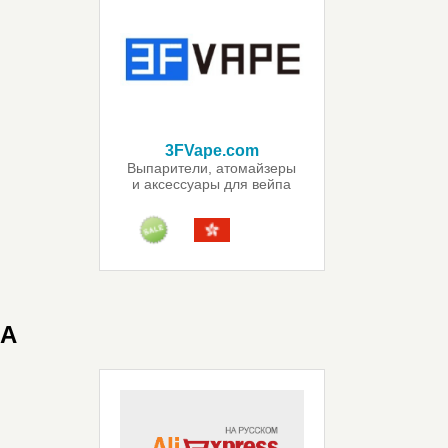
3FVape.com
Выпарители, атомайзеры
и аксессуары для вейпа
A