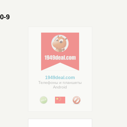
0-9
1949deal.com
Телефоны и планшеты
Android