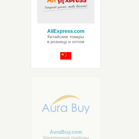
AliExpress.com
Китайские товары
в розницу и оптом
AuraBuy.com
Электронные приборы