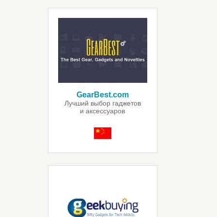
GearBest.com
Лучший выбор гаджетов
и аксессуаров