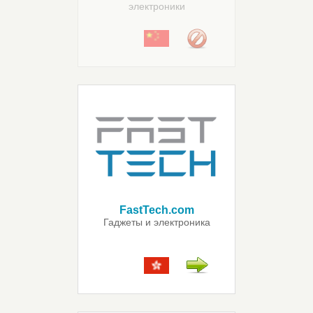
электроники
FastTech.com
Гаджеты и электроника