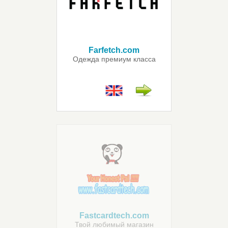
Farfetch.com
Одежда премиум класса
Fastcardtech.com
Твой любимый магазин