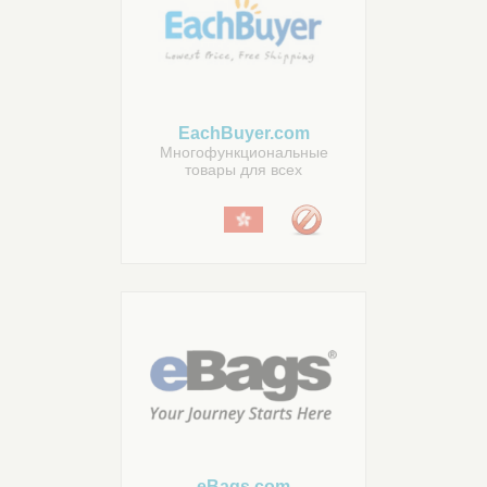
EachBuyer.com
Многофункциональные
товары для всех
eBags.com