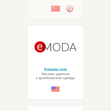
Emoda.com
Магазин джинсов
и дизайнерской одежды