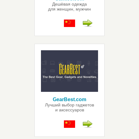
Дешёвая одежда
для женщин, мужчин
и детей
GearBest.com
Лучший выбор гаджетов
и аксессуаров