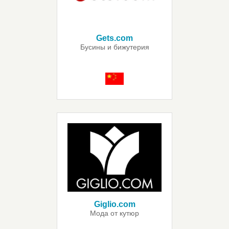
Gets.com
Бусины и бижутерия
Giglio.com
Мода от кутюр