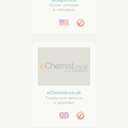
Сумки, рюкзаки
и чемоданы
eChemist.co.uk
Товары для красоты
и здоровья