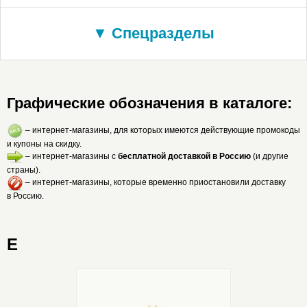
▼ Спецразделы
Графические обозначения в каталоге:
– интернет-магазины, для которых имеются действующие промокоды
и купоны на скидку.
– интернет-магазины с
бесплатной доставкой в Россию
(и другие
страны).
– интернет-магазины, которые временно приостановили доставку
в Россию.
E