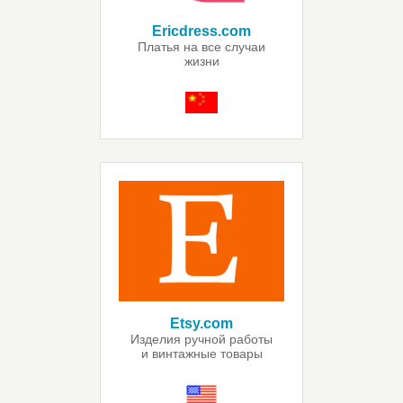
Ericdress.com
Платья на все случаи
жизни
Etsy.com
Изделия ручной работы
и винтажные товары