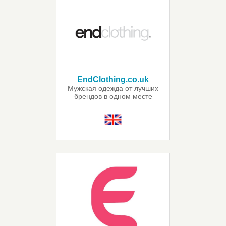
EndClothing.co.uk
Мужская одежда от лучших
брендов в одном месте