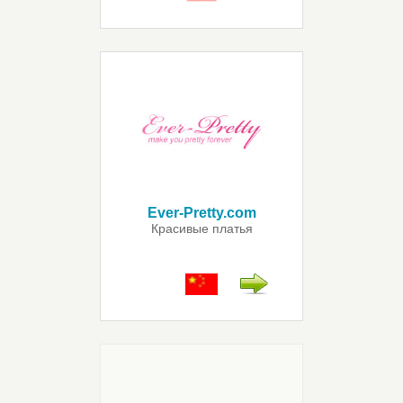
Ever-Pretty.com
Красивые платья