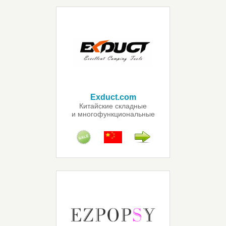
Exduct.com
Китайские складные
и многофункциональные
ножи