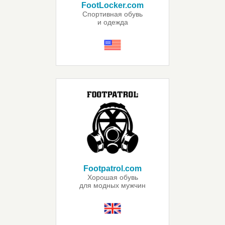
FootLocker.com
Спортивная обувь
и одежда
Footpatrol.com
Хорошая обувь
для модных мужчин