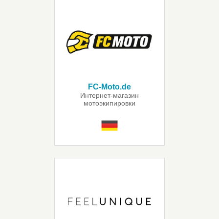
FC-Moto.de
Интернет-магазин
мотоэкипировки