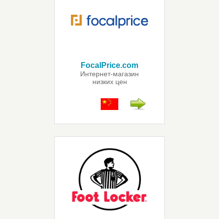
FocalPrice.com
Интернет-магазин
низких цен