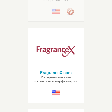
и парфюмерии
FragranceX.com
Интернет-магазин
косметики и парфюмерии