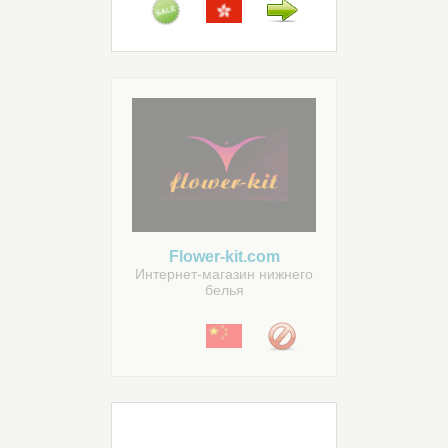
Flower-kit.com
Интернет-магазин нижнего
белья