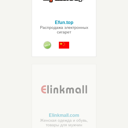
Efun.top
Распродажа электронных
сигарет
Elinkmall.com
Женская одежда и обувь,
товары для мужчин