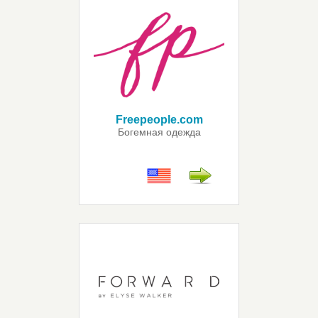
Freepeople.com
Богемная одежда